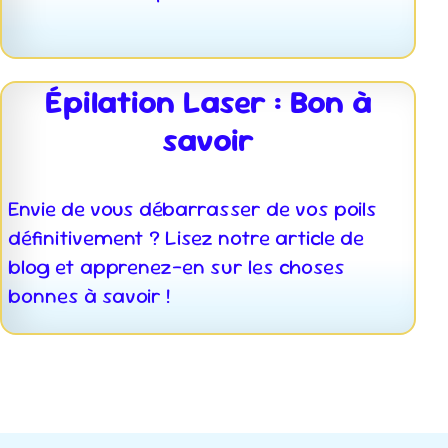
Épilation Laser : Bon à
savoir
Envie de vous débarrasser de vos poils
définitivement ? Lisez notre article de
blog et apprenez-en sur les choses
bonnes à savoir !