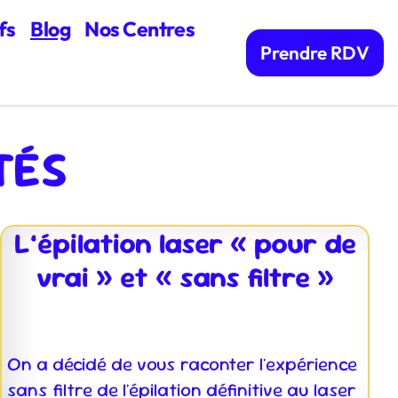
fs
Blog
Nos Centres
Prendre RDV
TÉS
L’épilation laser « pour de
vrai » et « sans filtre »
On a décidé de vous raconter l'expérience
sans filtre de l'épilation définitive au laser