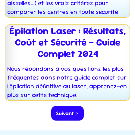
aisselles…) et les vrais critères pour
comparer les centres en toute sécurité
Épilation Laser : Résultats,
Coût et Sécurité – Guide
Complet 2024
Nous répondons à vos questions les plus
fréquentes dans notre guide complet sur
l'épilation définitive au laser, apprenez-en
plus sur cette technique.
Suivant