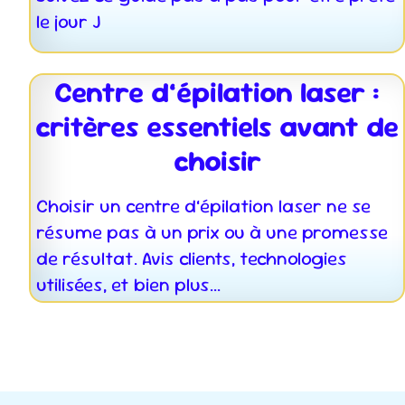
le jour J
Centre d’épilation laser :
critères essentiels avant de
choisir
Choisir un centre d’épilation laser ne se
résume pas à un prix ou à une promesse
de résultat. Avis clients, technologies
utilisées, et bien plus...