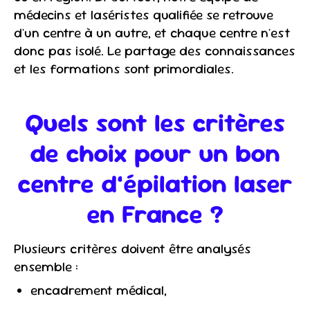
médecins et laséristes qualifiée se retrouve
d'un centre à un autre, et chaque centre n'est
donc pas isolé. Le partage des connaissances
et les formations sont primordiales.
Quels sont les critères
de choix pour un bon
centre d’épilation laser
en France ?
Plusieurs critères doivent être analysés
ensemble :
encadrement médical,