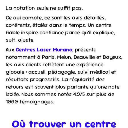
La notation seule ne suffit pas.
Ce qui compte, ce sont les avis détaillés,
cohérents, étalés dans le temps. Un centre
fiable inspire confiance parce qu’il explique,
suit, ajuste.
Aux
Centres Laser Murano
, présents
notamment à Paris, Melun, Deauville et Bayeux,
les avis clients reflètent une expérience
globale : accueil, pédagogie, suivi médical et
résultats progressifs. La régularité des
retours est souvent plus parlante qu’une note
isolée. Nous sommes notés 4.9/5 sur plus de
1000 témoignages.
Où trouver un centre