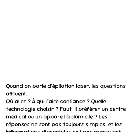
Quand on parle d’épilation laser, les questions
affluent.
Où aller ? À qui faire confiance ? Quelle
technologie choisir ? Faut-il préférer un centre
médical ou un appareil à domicile ? Les
réponses ne sont pas toujours simples, et les
informations disponibles en ligne manquent