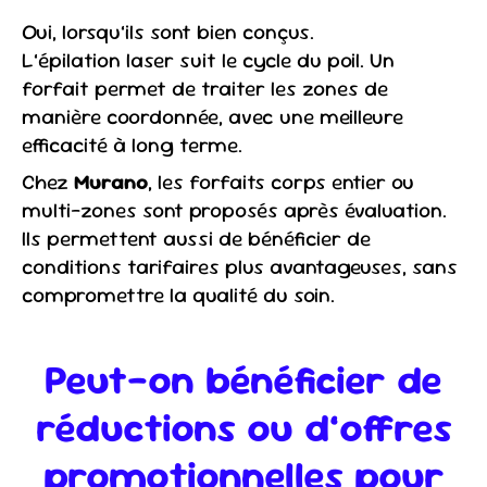
Oui, lorsqu’ils sont bien conçus.
L’épilation laser suit le cycle du poil. Un
forfait permet de traiter les zones de
manière coordonnée, avec une meilleure
efficacité à long terme.
Chez
Murano
, les forfaits corps entier ou
multi-zones sont proposés après évaluation.
Ils permettent aussi de bénéficier de
conditions tarifaires plus avantageuses, sans
compromettre la qualité du soin.
Peut-on bénéficier de
réductions ou d’offres
promotionnelles pour