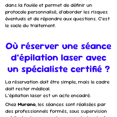
dans la foulée et permet de définir un
protocole personnalisé, d’aborder les risques
éventuels et de répondre aux questions. C’est
le socle du traitement.
Où réserver une séance
d’épilation laser avec
un spécialiste certifié ?
La réservation doit être simple, mais le cadre
doit rester médical.
L’épilation laser est un acte encadré.
Chez
Murano
, les séances sont réalisées par
des professionnels formés, sous supervision