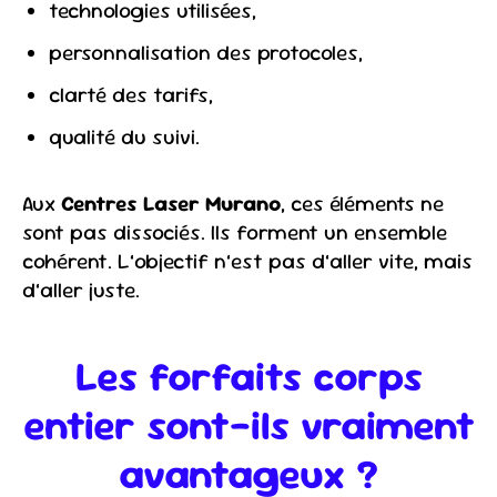
technologies utilisées,
personnalisation des protocoles,
clarté des tarifs,
qualité du suivi.
Aux
Centres Laser Murano
, ces éléments ne
sont pas dissociés. Ils forment un ensemble
cohérent. L’objectif n’est pas d’aller vite, mais
d’aller juste.
Les forfaits corps
entier sont-ils vraiment
avantageux ?