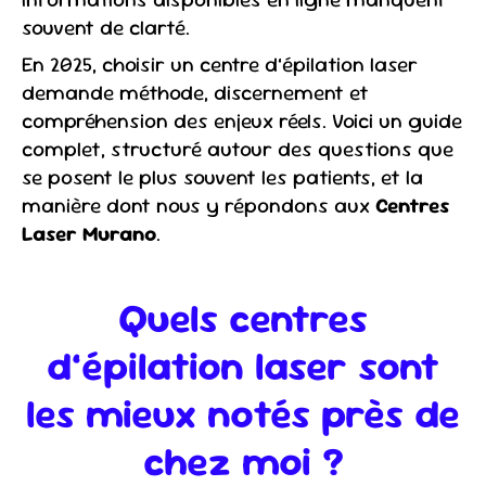
souvent de clarté.
En 2025, choisir un centre d’épilation laser
demande méthode, discernement et
compréhension des enjeux réels. Voici un guide
complet, structuré autour des questions que
se posent le plus souvent les patients, et la
manière dont nous y répondons aux
Centres
Laser Murano
.
Quels centres
d’épilation laser sont
les mieux notés près de
chez moi ?