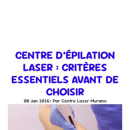
CENTRE D’ÉPILATION
LASER : CRITÈRES
ESSENTIELS AVANT DE
CHOISIR
08 Jan 2026
- Par Centre Laser Murano