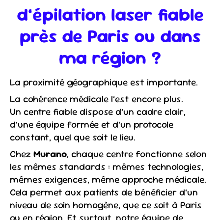
d’épilation laser fiable
près de Paris ou dans
ma région ?
La proximité géographique est importante.
La cohérence médicale l’est encore plus.
Un centre fiable dispose d’un cadre clair,
d’une équipe formée et d’un protocole
constant, quel que soit le lieu.
Chez
Murano
, chaque centre fonctionne selon
les mêmes standards : mêmes technologies,
mêmes exigences, même approche médicale.
Cela permet aux patients de bénéficier d’un
niveau de soin homogène, que ce soit à Paris
ou en région. Et surtout, notre équipe de