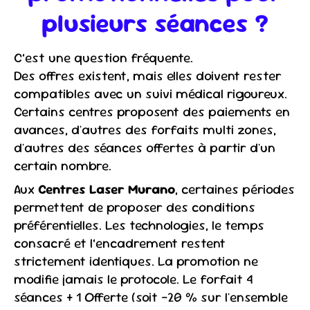
plusieurs séances ?
C’est une question fréquente.
Des offres existent, mais elles doivent rester
compatibles avec un suivi médical rigoureux.
Certains centres proposent des paiements en
avances, d'autres des forfaits multi zones,
d'autres des séances offertes à partir d'un
certain nombre.
Aux
Centres Laser Murano
, certaines périodes
permettent de proposer des conditions
préférentielles. Les technologies, le temps
consacré et l’encadrement restent
strictement identiques. La promotion ne
modifie jamais le protocole. Le forfait 4
séances + 1 Offerte (soit -20 % sur l'ensemble