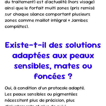
du traitement) est d'actualité (hors visage)
ainsi que le forfait multi zones (pris remisé
sur chaque séance comportant plusieurs
zones comme maillot intégral + Jambes
complètes).
Existe-t-il des solutions
adaptées aux peaux
sensibles, mates ou
foncées ?
Oui, à condition d’un protocole adapté.
Les peaux sensibles ou pigmentées
nécessitent plus de précision, plus