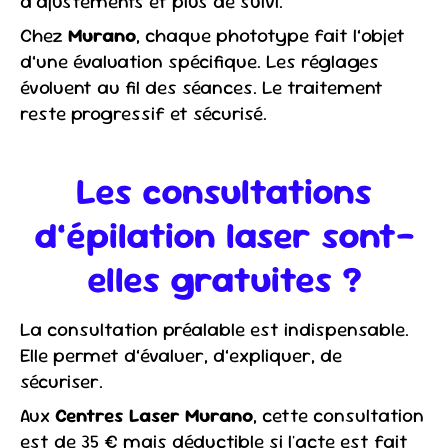
d’ajustements et plus de suivi.
Chez
Murano
, chaque phototype fait l’objet
d’une évaluation spécifique. Les réglages
évoluent au fil des séances. Le traitement
reste progressif et sécurisé.
Les consultations
d’épilation laser sont-
elles gratuites ?
La consultation préalable est indispensable.
Elle permet d’évaluer, d’expliquer, de
sécuriser.
Aux
Centres Laser Murano
, cette consultation
est de 35 € mais déductible si l'acte est fait