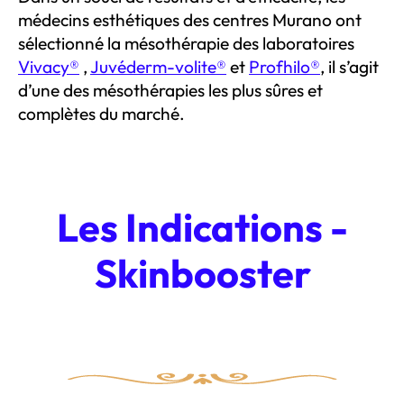
médecins esthétiques des centres Murano ont
sélectionné la mésothérapie des laboratoires
Vivacy®
,
Juvéderm-volite®
et
Profhilo®
, il s’agit
d’une des mésothérapies les plus sûres et
complètes du marché.
Les Indications -
Skinbooster