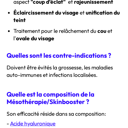
aspect
"coup d’éclat"
et
rajeunissement
Éclaircissement du visage
et
unification du
teint
Traitement pour le relâchement du
cou
et
l'
ovale du visage
Quelles sont les contre-indications ?
Doivent être évités la grossesse, les maladies
auto-immunes et infections localisées.
Quelle est la composition de la
Mésothérapie/Skinbooster ?
Son efficacité réside dans sa composition:
-
Acide hyaluronique