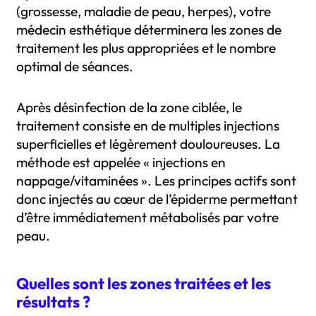
(grossesse, maladie de peau, herpes), votre
médecin esthétique déterminera les zones de
traitement les plus appropriées et le nombre
optimal de séances.
Après désinfection de la zone ciblée, le
traitement consiste en de multiples injections
superficielles et légèrement douloureuses. La
méthode est appelée « injections en
nappage/vitaminées ». Les principes actifs sont
donc injectés au cœur de l’épiderme permettant
d’être immédiatement métabolisés par votre
peau.
Quelles sont les zones traitées et les
résultats ?