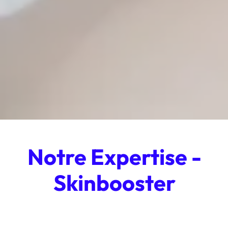
Notre Expertise -
Skinbooster