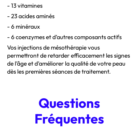
- 13 vitamines
- 23 acides aminés
- 6 minéraux
- 6 coenzymes et d’autres composants actifs
Vos injections de mésothérapie vous
permettront de retarder efficacement les signes
de l’âge et d’améliorer la qualité de votre peau
dès les premières séances de traitement.
Questions
Fréquentes