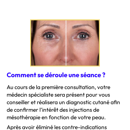
Comment se déroule une séance ?
Au cours de la première consultation, votre
médecin spécialiste sera présent pour vous
conseiller et réalisera un diagnostic cutané afin
de confirmer l’intérêt des injections de
mésothérapie en fonction de votre peau.
Après avoir éliminé les contre-indications