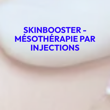
SKINBOOSTER -
MÉSOTHÉRAPIE PAR
INJECTIONS