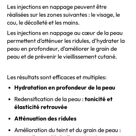
Les injections en nappage peuvent être
réalisées sur les zones suivantes : le visage, le
cou, le décolleté et les mains.
Les injections en nappage au cœur de la peau
permettent d’atténuer les ridules, d’hydrater la
peau en profondeur, d’améliorer le grain de
peau et de prévenir le vieillissement cutané.
Les résultats sont efficaces et multiples:
Hydratation en profondeur de la peau
Redensification de la peau :
tonicité et
élasticité retrouvée
Atténuation des ridules
Amélioration du teint et du grain de peau :