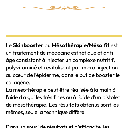
Le
Skinbooster
ou
Mésothérapie/Mésolfit
est
un traitement de médecine esthétique et anti-
âge consistant à injecter un complexe nutritif,
polyvitaminé et revitalisant par micro-injection
au cœur de l’épiderme, dans le but de booster le
collagène.
La mésothérapie peut être réalisée à la main à
l’aide d’aiguilles très fines ou à l’aide d’un pistolet
de mésothérapie. Les résultats obtenus sont les
mêmes, seule la technique diffère.
Dans un souci de résultats et d’efficacité, les